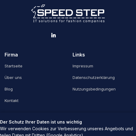
Firma
Links
Startseite
Impressum
Über uns
Datenschutzerklärung
Blog
Nutzungsbedingungen
Kontakt
Kontakt
Der Schutz Ihrer Daten ist uns wichtig
Wir verwenden Cookies zur Verbesserung unseres Angebots und
Drosselweg 13 a
teilen Daten mit Dritten (Google Analytics).