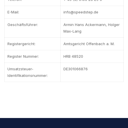
E-Mail:
info@speedstep.de
Geschäftsführer:
Armin Hans Ackermann, Holger
Max-Lang
Registergericht:
Amtsgericht Offenbach a. M.
Register Nummer:
HRB 48520
Umsatzsteuer-
DE301066876
Identifikationsnummer: