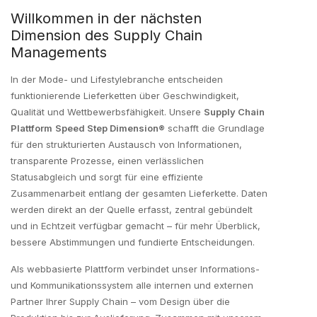
Willkommen in der nächsten
Dimension des Supply Chain
Managements
In der Mode- und Lifestylebranche entscheiden
funktionierende Lieferketten über Geschwindigkeit,
Qualität und Wettbewerbsfähigkeit. Unsere
Supply Chain
Plattform
Speed Step Dimension®
schafft die Grundlage
für den strukturierten Austausch von Informationen,
transparente Prozesse, einen verlässlichen
Statusabgleich und sorgt für eine effiziente
Zusammenarbeit entlang der gesamten Lieferkette. Daten
werden direkt an der Quelle erfasst, zentral gebündelt
und in Echtzeit verfügbar gemacht – für mehr Überblick,
bessere Abstimmungen und fundierte Entscheidungen.
Als webbasierte Plattform verbindet unser Informations-
und Kommunikationssystem alle internen und externen
Partner Ihrer Supply Chain – vom Design über die