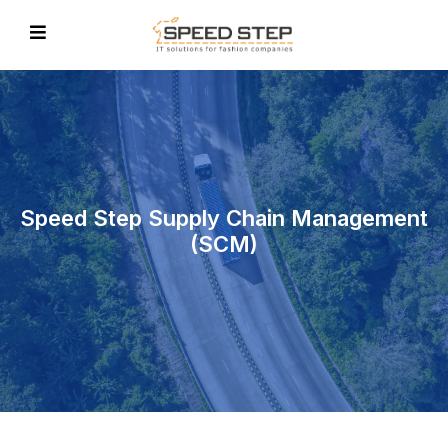
Speed Step Supply Chain Management
(SCM)