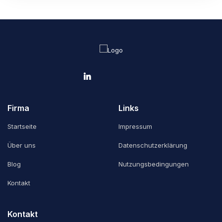
Firma
Links
Startseite
Impressum
Über uns
Datenschutzerklärung
Blog
Nutzungsbedingungen
Kontakt
Kontakt