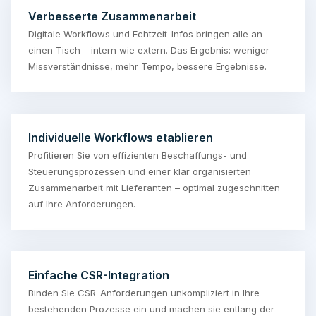
Verbesserte Zusammenarbeit
Digitale Workflows und Echtzeit-Infos bringen alle an
einen Tisch – intern wie extern. Das Ergebnis: weniger
Missverständnisse, mehr Tempo, bessere Ergebnisse.
Individuelle Workflows etablieren
Profitieren Sie von effizienten Beschaffungs- und
Steuerungsprozessen und einer klar organisierten
Zusammenarbeit mit Lieferanten – optimal zugeschnitten
auf Ihre Anforderungen.
Einfache CSR-Integration
Binden Sie CSR-Anforderungen unkompliziert in Ihre
bestehenden Prozesse ein und machen sie entlang der