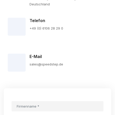
Deutschland
Telefon
+49 (0) 6106 28 29 0
E-Mail
sales@speedstep.de