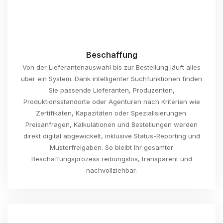
Beschaffung
Von der Lieferantenauswahl bis zur Bestellung läuft alles
über ein System. Dank intelligenter Suchfunktionen finden
Sie passende Lieferanten, Produzenten,
Produktionsstandorte oder Agenturen nach Kriterien wie
Zertifikaten, Kapazitäten oder Spezialisierungen.
Preisanfragen, Kalkulationen und Bestellungen werden
direkt digital abgewickelt, inklusive Status-Reporting und
Musterfreigaben. So bleibt Ihr gesamter
Beschaffungsprozess reibungslos, transparent und
nachvollziehbar.