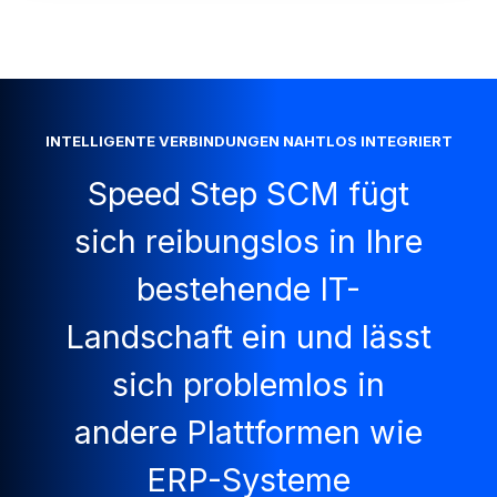
INTELLIGENTE VERBINDUNGEN NAHTLOS INTEGRIERT
Speed Step SCM fügt
sich reibungslos in Ihre
bestehende IT-
Landschaft ein und lässt
sich problemlos in
andere Plattformen wie
ERP-Systeme