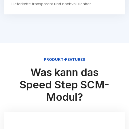
Lieferkette transparent und nachvollziehbar.
PRODUKT-FEATURES
Was kann das
Speed Step SCM-
Modul?