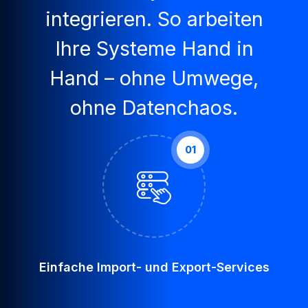
integrieren. So arbeiten
Ihre Systeme Hand in
Hand – ohne Umwege,
ohne Datenchaos.
01
Einfache Import- und Export-Services