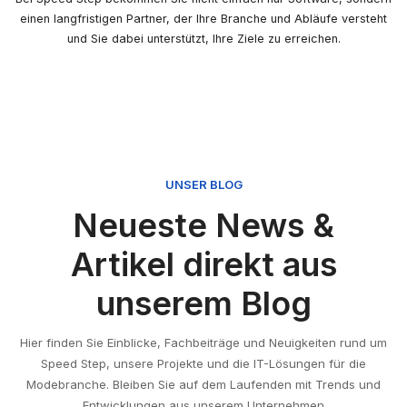
einen langfristigen Partner, der Ihre Branche und Abläufe versteht
und Sie dabei unterstützt, Ihre Ziele zu erreichen.
UNSER BLOG
Neueste News &
Artikel direkt aus
unserem Blog
Hier finden Sie Einblicke, Fachbeiträge und Neuigkeiten rund um
Speed Step, unsere Projekte und die IT-Lösungen für die
Modebranche. Bleiben Sie auf dem Laufenden mit Trends und
Entwicklungen aus unserem Unternehmen