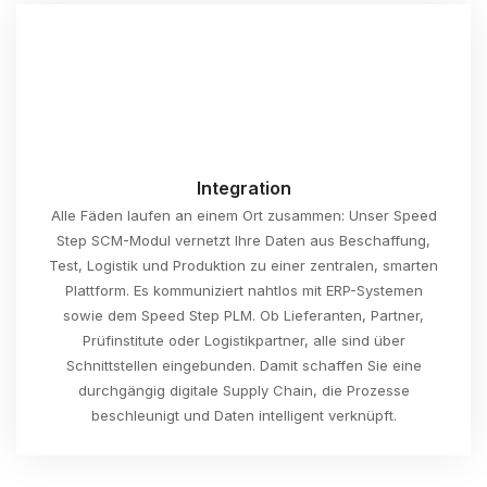
Integration
Alle Fäden laufen an einem Ort zusammen: Unser Speed
Step SCM-Modul vernetzt Ihre Daten aus Beschaffung,
Test, Logistik und Produktion zu einer zentralen, smarten
Plattform. Es kommuniziert nahtlos mit ERP-Systemen
sowie dem Speed Step PLM. Ob Lieferanten, Partner,
Prüfinstitute oder Logistikpartner, alle sind über
Schnittstellen eingebunden. Damit schaffen Sie eine
durchgängig digitale Supply Chain, die Prozesse
beschleunigt und Daten intelligent verknüpft.