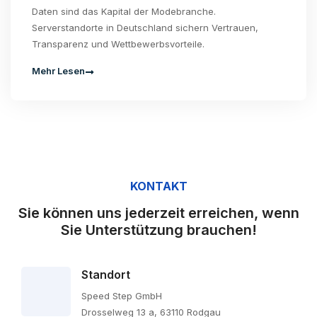
Daten sind das Kapital der Modebranche.
Serverstandorte in Deutschland sichern Vertrauen,
Transparenz und Wettbewerbsvorteile.
Mehr Lesen
KONTAKT
Sie können uns jederzeit erreichen, wenn
Sie Unterstützung brauchen!
Standort
Speed Step GmbH
Drosselweg 13 a, 63110 Rodgau