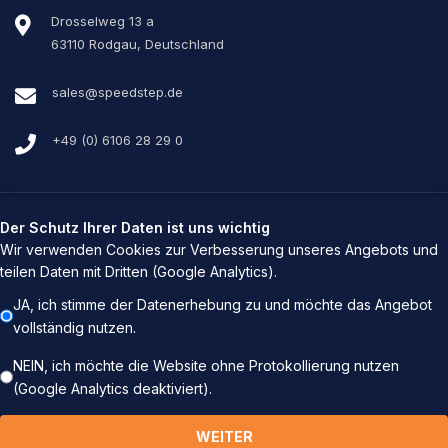
Drosselweg 13 a
63110 Rodgau, Deutschland
sales@speedstep.de
+49 (0) 6106 28 29 0
Der Schutz Ihrer Daten ist uns wichtig
© Copyright Speed Step 2025
Wir verwenden Cookies zur Verbesserung unseres Angebots und
teilen Daten mit Dritten (Google Analytics).
JA, ich stimme der Datenerhebung zu und möchte das Angebot
vollständig nutzen.
NEIN, ich möchte die Website ohne Protokollierung nutzen
(Google Analytics deaktiviert).
WEITER