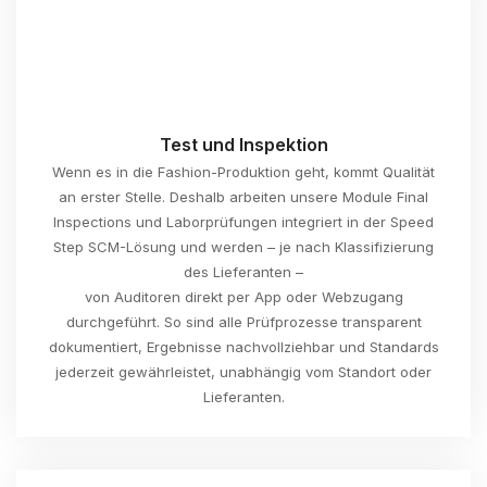
Test und Inspektion
Wenn es in die Fashion-Produktion geht, kommt Qualität
an erster Stelle. Deshalb arbeiten unsere Module Final
Inspections und Laborprüfungen integriert in der Speed
Step SCM-Lösung und werden – je nach Klassifizierung
des Lieferanten –
von Auditoren direkt per App oder Webzugang
durchgeführt. So sind alle Prüfprozesse transparent
dokumentiert, Ergebnisse nachvollziehbar und Standards
jederzeit gewährleistet, unabhängig vom Standort oder
Lieferanten.