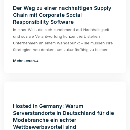
Der Weg zu einer nachhaltigen Supply
Chain mit Corporate Social
Responsibility Software
In einer Welt, die sich zunehmend auf Nachhaltigkeit
und soziale Verantwortung konzentriert, stehen
Unternehmen an einem Wendepunkt – sie müssen ihre
Strategien neu denken, um zukunftsfähig zu bleiben.
Mehr Lesen
Hosted in Germany: Warum
Serverstandorte in Deutschland für die
Modebranche ein echter
Wettbewerbsvorteil sind