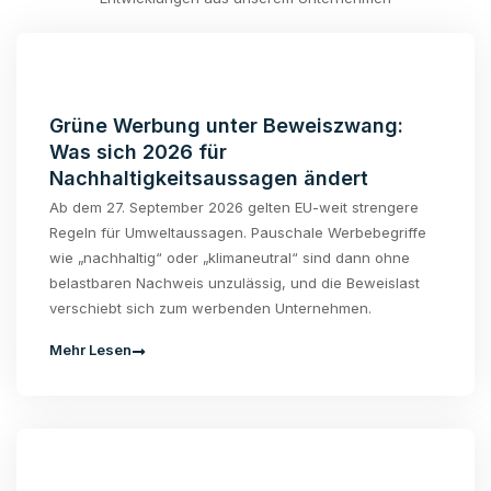
Grüne Werbung unter Beweiszwang:
Was sich 2026 für
Nachhaltigkeitsaussagen ändert
Ab dem 27. September 2026 gelten EU-weit strengere
Regeln für Umweltaussagen. Pauschale Werbebegriffe
wie „nachhaltig“ oder „klimaneutral“ sind dann ohne
belastbaren Nachweis unzulässig, und die Beweislast
verschiebt sich zum werbenden Unternehmen.
Mehr Lesen