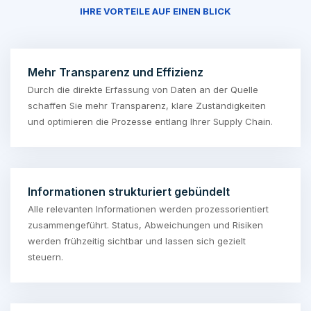
IHRE VORTEILE AUF EINEN BLICK
Mehr Transparenz und Effizienz
Durch die direkte Erfassung von Daten an der Quelle
schaffen Sie mehr Transparenz, klare Zuständigkeiten
und optimieren die Prozesse entlang Ihrer Supply Chain.
Informationen strukturiert gebündelt
Alle relevanten Informationen werden prozessorientiert
zusammengeführt. Status, Abweichungen und Risiken
werden frühzeitig sichtbar und lassen sich gezielt
steuern.